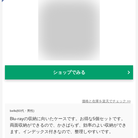
ショップでみる
価格と在庫を
楽天
でチェック
>>
bells(60代・男性)
Blu-rayの収納に向いたケースです。お得な5個セットです。
両面収納ができるので、かさばらず、効率のよい収納ができ
ます。インデックス付きなので、整理しやすいです。