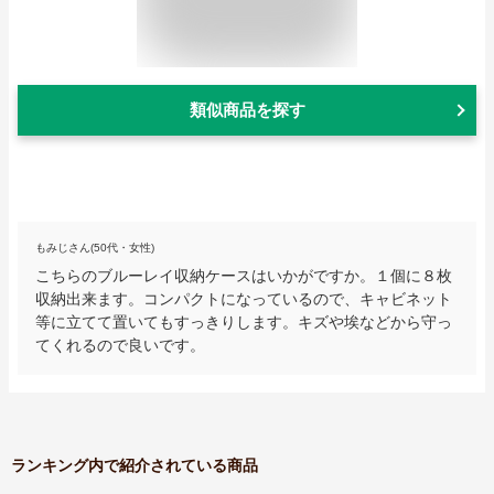
類似商品を探す
もみじさん(50代・女性)
こちらのブルーレイ収納ケースはいかがですか。１個に８枚
収納出来ます。コンパクトになっているので、キャビネット
等に立てて置いてもすっきりします。キズや埃などから守っ
てくれるので良いです。
ランキング内で紹介されている商品