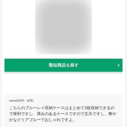
類似商品を探す
satoei(30代・女性)
こちらのブルーレイ収納ケースはまとめて3枚収納できるの
で便利ですし、厚みのあるケースですので丈夫ですし、爽や
かなクリアブルーでおしゃれですよ。