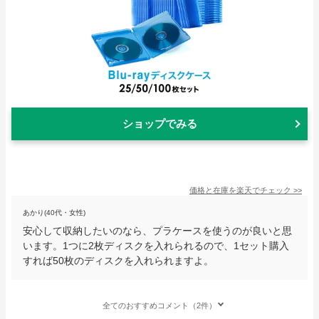
ショップでみる
価格と在庫を
楽天
でチェック
>>
あかり(40代・女性)
安心して収納したいのなら、プラケースを使うのが良いと思
います。1つに2枚ディスクを入れられるので、1セット購入
すれば50枚のディスクを入れられますよ。
全てのおすすめコメント（2件）