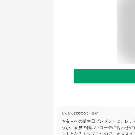
どんどん1555(50代・男性)
お友人への誕生日プレゼントに、レデ
うか。春夏の幅広いコーデに合わせや
ントとなるトップスなので、オススメ