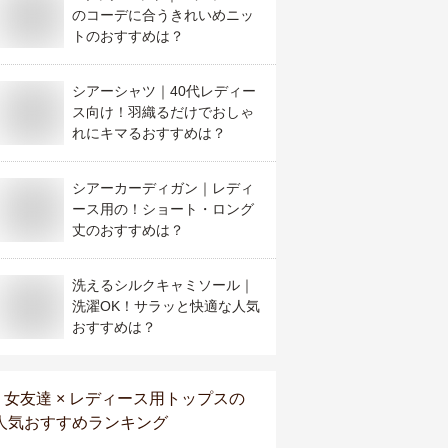
のコーデに合うきれいめニッ
トのおすすめは？
シアーシャツ｜40代レディー
ス向け！羽織るだけでおしゃ
れにキマるおすすめは？
シアーカーディガン｜レディ
ース用の！ショート・ロング
丈のおすすめは？
洗えるシルクキャミソール｜
洗濯OK！サラッと快適な人気
おすすめは？
女友達 × レディース用トップス
の
人気おすすめランキング