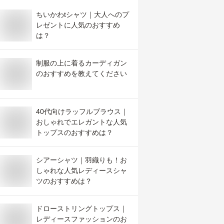
ちいかわtシャツ｜大人へのプ
レゼントに人気のおすすめ
は？
制服の上に着るカーディガン
のおすすめを教えてください
40代向けラッフルブラウス｜
おしゃれでエレガントな人気
トップスのおすすめは？
シアーシャツ｜羽織りも！お
しゃれな人気レディースシャ
ツのおすすめは？
ドローストリングトップス｜
レディースファッションのお