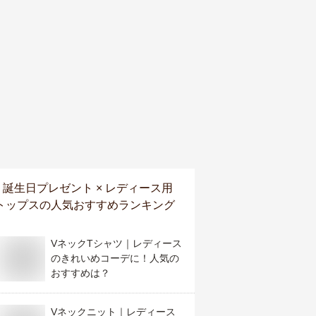
誕生日プレゼント × レディース用
トップス
の人気おすすめランキング
VネックTシャツ｜レディース
のきれいめコーデに！人気の
おすすめは？
Vネックニット｜レディース