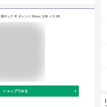
指サック 中 オレンジ 18mm 12本 メク-2B
ショップでみる