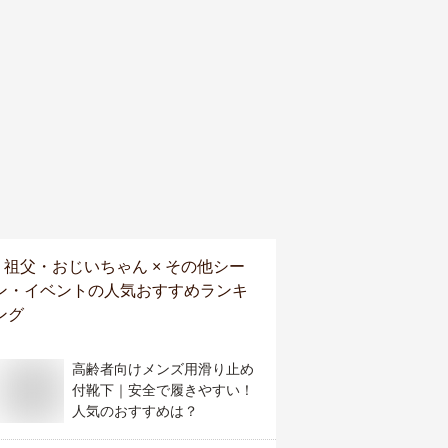
祖父・おじいちゃん × その他シー
ン・イベント
の人気おすすめランキ
ング
高齢者向けメンズ用滑り止め
付靴下｜安全で履きやすい！
人気のおすすめは？