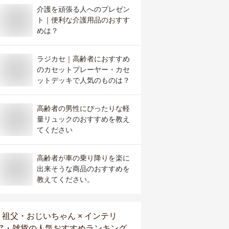
介護を頑張る人へのプレゼン
ト｜便利な介護用品のおすす
めは？
ラジカセ｜高齢者におすすめ
のカセットプレーヤー・カセ
ットデッキで人気のものは？
高齢者の男性にぴったりな軽
量リュックのおすすめを教え
てください
高齢者が車の乗り降りを楽に
出来そうな商品のおすすめを
教えてください。
祖父・おじいちゃん × インテリ
ア・雑貨
の人気おすすめランキング