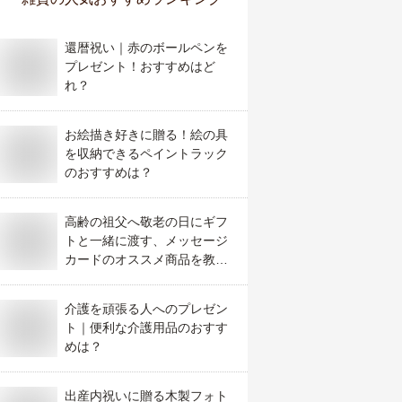
還暦祝い｜赤のボールペンを
プレゼント！おすすめはど
れ？
お絵描き好きに贈る！絵の具
を収納できるペイントラック
のおすすめは？
高齢の祖父へ敬老の日にギフ
トと一緒に渡す、メッセージ
カードのオススメ商品を教え
て！
介護を頑張る人へのプレゼン
ト｜便利な介護用品のおすす
めは？
出産内祝いに贈る木製フォト