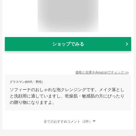
ショップでみる
価格と在庫を
Amazon
でチェック
>>
グラスマン(60代・男性)
ソフィーナのおしゃれな泡クレンジングです。メイク落とし
と洗顔用に適していますし、乾燥肌・敏感肌の方にぴったり
の贈り物になりますよ。
全てのおすすめコメント（2件）