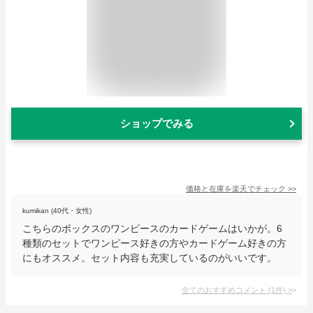
ショップでみる
価格と在庫を
楽天
でチェック
>>
kumikan (40代・女性)
こちらのボックスのワンピースのカードゲームはいかが。6
種類のセットでワンピース好きの方やカードゲーム好きの方
にもオススメ。セット内容も充実しているのがいいです。
全てのおすすめコメント
(
1
件)
>