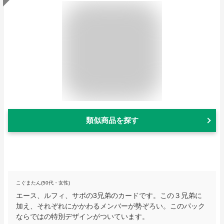
類似商品を探す
こぐまたん(50代・女性)
エース、ルフィ、サボの3兄弟のカードです。この３兄弟に
加え、それぞれにかかわるメンバーが勢ぞろい。このパック
ならではの特別デザインがついています。