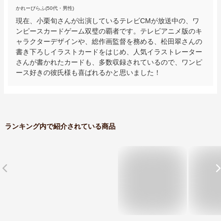
かれーぴらふ(50代・男性)
現在、小栗旬さんが出演しているテレビCMが放送中の、ワ
ンピースカードゲーム双璧の覇者です。テレビアニメ版のキ
ャラクターデザインや、総作画監督を務める、松田翠さんの
書き下ろしイラストカードをはじめ、人気イラストレーター
さんが書かれたカードも、多数収録されているので、ワンピ
ース好きの彼氏様も喜ばれるかと思いました！
ランキング内で紹介されている商品