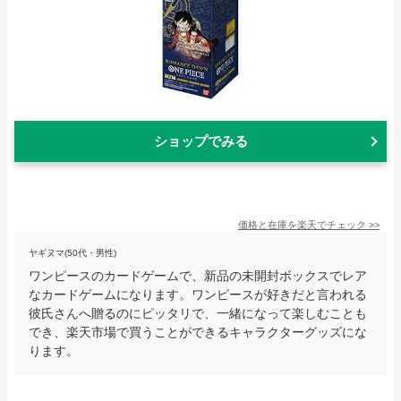
ショップでみる
価格と在庫を
楽天
でチェック
>>
ヤギヌマ(50代・男性)
ワンピースのカードゲームで、新品の未開封ボックスでレア
なカードゲームになります。ワンピースが好きだと言われる
彼氏さんへ贈るのにピッタリで、一緒になって楽しむことも
でき、楽天市場で買うことができるキャラクターグッズにな
ります。