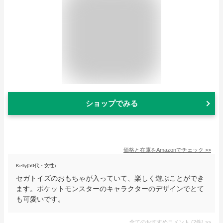
ショップでみる
価格と在庫を
Amazon
でチェック
>>
Kelly(50代・女性)
セガトイズのおもちゃが入っていて、楽しく遊ぶことができ
ます。ポケットモンスターのキャラクターのデザインでとて
も可愛いです。
全てのおすすめコメント
(
2
件)
>