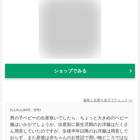
ショップでみる
価格と在庫を
楽天
でチェック
>>
れんれん(40代・女性)
男の子ベビーの出産祝いでしたら、ちょっと大きめのベビー
服はいかがでしょうか。出産前に新生児期のお洋服はたくさ
ん用意していたのですが、生後半年以降のお洋服は用意して
おらず、また産後は赤ちゃんのお世話で買い物どころではな