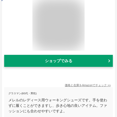
ショップでみる
価格と在庫を
Amazon
でチェック
>>
グラスマン(60代・男性)
メレルのレディース用ウォーキングシューズです。手を使わ
ずに履くことができますし、歩き心地の良いアイテム。ファ
ッションにも合わせやすいですよ。