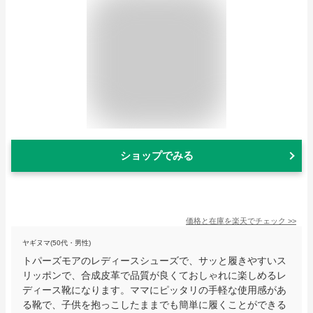
ショップでみる
価格と在庫を
楽天
でチェック
>>
ヤギヌマ(50代・男性)
トパーズモアのレディースシューズで、サッと履きやすいス
リッポンで、合成皮革で品質が良くておしゃれに楽しめるレ
ディース靴になります。ママにピッタリの手軽な使用感があ
る靴で、子供を抱っこしたままでも簡単に履くことができる