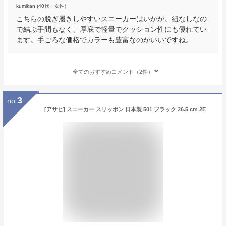
kumikan (40代・女性)
こちらの脱ぎ履きしやすいスニーカーはいかが。紐なしなの
で結ぶ手間もなく、厚底で軽量でクッション性にも優れてい
ます。手ごろな価格でカラーも豊富なのがいいですね。
全てのおすすめコメント（2件）
3
no.
[アサヒ] スニーカー スリッポン 日本製 501 ブラック 26.5 cm 2E