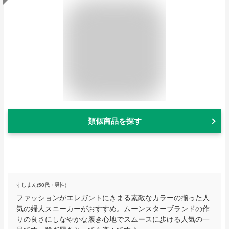
類似商品を探す
すしまん(50代・男性)
ファッションがエレガントにきまる素敵なカラーの揃った人
気の婦人スニーカーがおすすめ。ムーンスターブランドの作
りの良さにしなやかな履き心地でスムースに歩ける人気の一