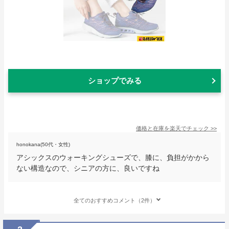
ショップでみる
価格と在庫を
楽天
でチェック
>>
honokana(50代・女性)
アシックスのウォーキングシューズで、膝に、負担がかから
ない構造なので、シニアの方に、良いですね
全てのおすすめコメント（2件）