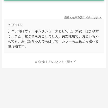
価格と在庫を
楽天
でチェック
>>
フトシフトシ
シニア向けウォーキングシューズとしては、大変、はきやす
く、また、靴づれもおこしません。男女兼用で、おじいちゃ
んでも、おばあちゃんでもはけて、カラーも三色から選べる
優れ物です。
全てのおすすめコメント（2件）