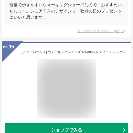
軽量で歩きやすいウォーキングシューズなので、おすすめい
たします。シニア向きのデザインで、敬老の日のプレゼント
にいいと思います。
全てのおすすめコメント
(
8
件)
>
15
no.
[ニューバランス] ウォーキングシューズ WW880S レディース シルバー(S4) 24 cm 2E
ショップでみる