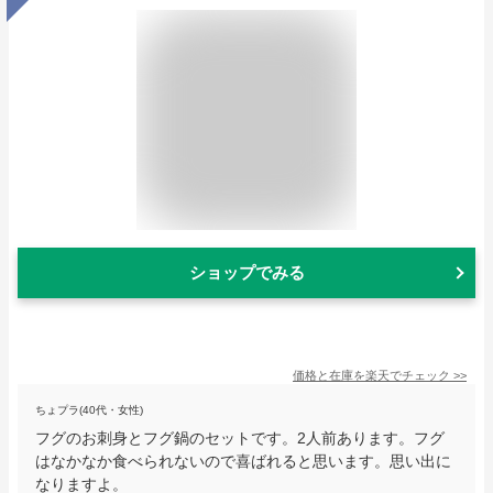
ショップでみる
価格と在庫を
楽天
でチェック
>>
ちょプラ(40代・女性)
フグのお刺身とフグ鍋のセットです。2人前あります。フグ
はなかなか食べられないので喜ばれると思います。思い出に
なりますよ。