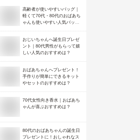
高齢者が使いやすいバッグ｜
軽くて70代・80代のおばあち
ゃんも使いやすい人気バッグ
を教えて！
おじいちゃんへ誕生日プレゼ
ント｜80代男性がもらって嬉
しい人気のおすすめは？
おばあちゃんへプレゼント！
手作りが簡単にできるキット
やセットのおすすめは？
70代女性向き香水｜おばあち
ゃんが喜ぶおすすめは？
80代のおばあちゃんの誕生日
プレゼントに！おしゃれなス