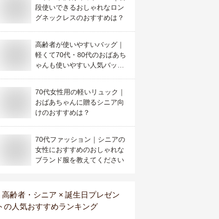
段使いできるおしゃれなロン
グネックレスのおすすめは？
高齢者が使いやすいバッグ｜
軽くて70代・80代のおばあち
ゃんも使いやすい人気バッグ
を教えて！
70代女性用の軽いリュック｜
おばあちゃんに贈るシニア向
けのおすすめは？
70代ファッション｜シニアの
女性におすすめのおしゃれな
ブランド服を教えてください
高齢者・シニア × 誕生日プレゼン
ト
の人気おすすめランキング