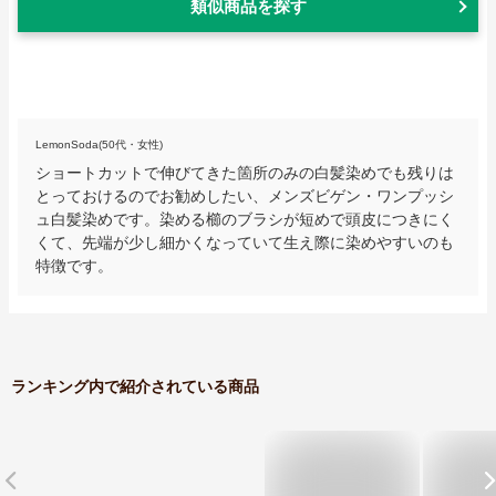
類似商品を探す
LemonSoda(50代・女性)
ショートカットで伸びてきた箇所のみの白髪染めでも残りは
とっておけるのでお勧めしたい、メンズビゲン・ワンプッシ
ュ白髪染めです。染める櫛のブラシが短めで頭皮につきにく
くて、先端が少し細かくなっていて生え際に染めやすいのも
特徴です。
ランキング内で紹介されている商品