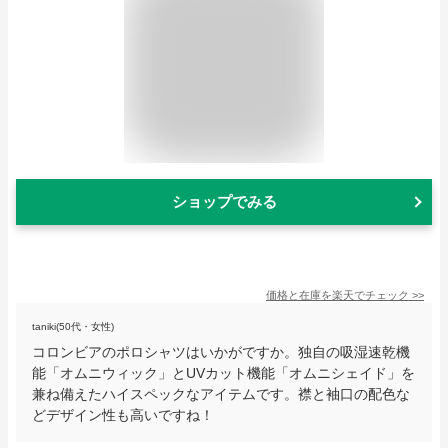
ショップでみる
価格と在庫を
楽天
でチェック
>>
taniki(50代・女性)
コロンビアのポロシャツはいかがですか。独自の吸湿速乾機
能「オムニウィック」とUVカット機能「オムニシェイド」を
兼ね備えたハイスペックなアイテムです。襟と袖口の配色な
どデザイン性も高いですね！