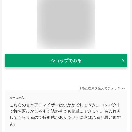
ショップでみる
価格と在庫を
楽天
でチェック
>>
まーちゅん
こちらの香水アトマイザーはいかがでしょうか。コンパクト
で持ち運びがしやすく詰め替えも簡単にできます。名入れも
してもらえるので特別感がありギフトに喜ばれると思います
よ。