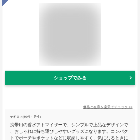
ショップでみる
価格と在庫を
楽天
でチェック
>>
ヤギヌマ(50代・男性)
携帯用の香水アトマイザーで、シンプルで上品なデザインで
、おしゃれに持ち運びしやすいグッズになります。コンパク
トでポーチやポケットなどに収納しやすく、気になるときに