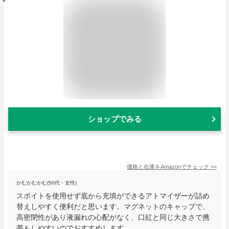
ショップでみる
価格と在庫を
Amazon
でチェック
>>
かむかむかむ(50代・女性)
スポイトを使用せず底から充填ができるアトマイザーが詰め
替えしやすく便利だと思います。マグネットのキャップで、
高密閉性があり液漏れの心配がなく、口紅と同じ大きさで携
帯もしやすいのでおすすめします。