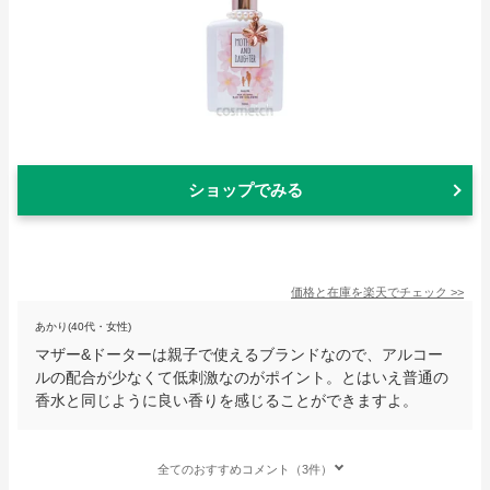
ショップでみる
価格と在庫を
楽天
でチェック
>>
あかり(40代・女性)
マザー&ドーターは親子で使えるブランドなので、アルコー
ルの配合が少なくて低刺激なのがポイント。とはいえ普通の
香水と同じように良い香りを感じることができますよ。
全てのおすすめコメント（3件）