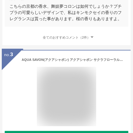
こちらの京都の香水、舞妓夢コロンは如何でしょうか？プチ
プラの可愛らしいデザインで、私はキンモクセイの香りのフ
レグランスは貰った事があります。桜の香りもありますよ。
全てのおすすめコメント（2件）
3
no.
AQUA SAVON(アクアシャボン) アクアシャボン サクラフローラルの香り19S オードトワレ 80mL