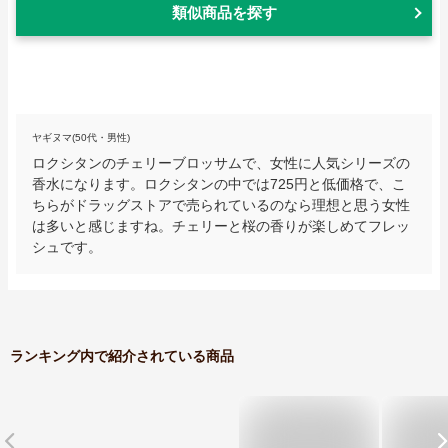
類似商品を探す
ヤギヌマ(50代・男性)
ロクシタンのチェリーブロッサムで、女性に人気シリーズの
香水になります。ロクシタンの中では725円と低価格で、こ
ちらがドラッグストアで売られているのなら理想と思う女性
は多いと感じますね。チェリーと桜の香りが楽しめてフレッ
シュです。
ランキング内で紹介されている商品