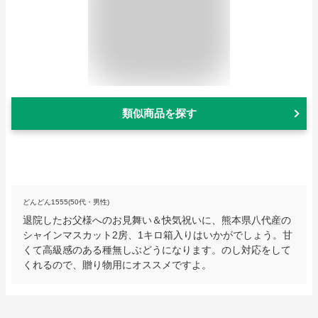
類似商品を探す
どんどん1555(50代・男性)
退院したお父様へのお見舞い＆快気祝いに、熊本県八代産の
シャインマスカット2房、1キロ箱入りはいかがでしょう。甘
くて高級感のある種無しぶどうになります。のし対応をして
くれるので、贈り物用にオススメですよ。