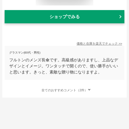
ショップでみる
価格と在庫を
楽天
でチェック
>>
グラスマン(60代・男性)
フルトンのメンズ長傘です。高級感がありますし、上品なデ
ザインとイメージ。ワンタッチで開くので、使い勝手がいい
と思います。きっと、素敵な贈り物になりますよ。
全てのおすすめコメント（2件）