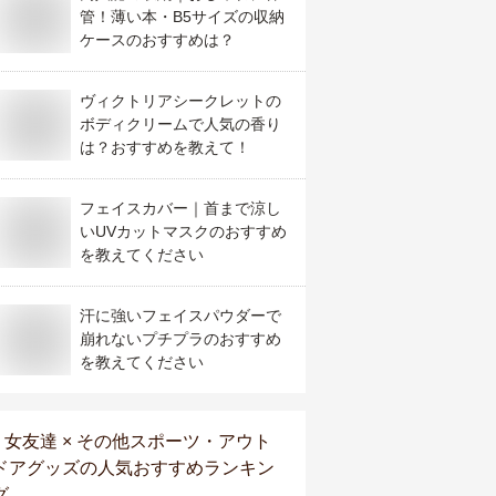
管！薄い本・B5サイズの収納
ケースのおすすめは？
ヴィクトリアシークレットの
ボディクリームで人気の香り
は？おすすめを教えて！
フェイスカバー｜首まで涼し
いUVカットマスクのおすすめ
を教えてください
汗に強いフェイスパウダーで
崩れないプチプラのおすすめ
を教えてください
女友達 × その他スポーツ・アウト
ドアグッズ
の人気おすすめランキン
グ