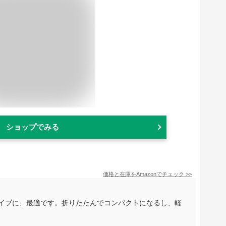
ショップでみる
価格と在庫を
Amazon
でチェック
>>
ライブに、最適です。折りたたんでコンパクトになるし、軽