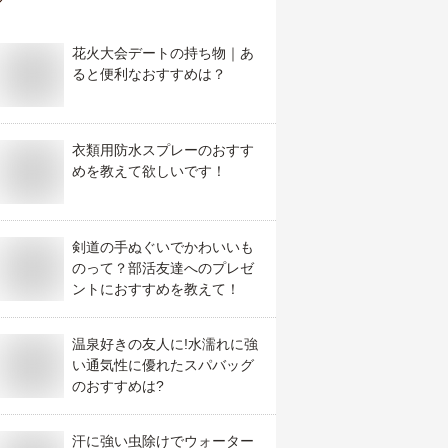
花火大会デートの持ち物｜あ
ると便利なおすすめは？
衣類用防水スプレーのおすす
めを教えて欲しいです！
剣道の手ぬぐいでかわいいも
のって？部活友達へのプレゼ
ントにおすすめを教えて！
温泉好きの友人に!水濡れに強
い通気性に優れたスパバッグ
のおすすめは?
汗に強い虫除けでウォーター