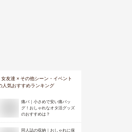
女友達 × その他シーン・イベント
の人気おすすめランキング
痛バ｜小さめで安い痛バッ
グ！おしゃれなオタ活グッズ
のおすすめは？
同人誌の収納｜おしゃれに保