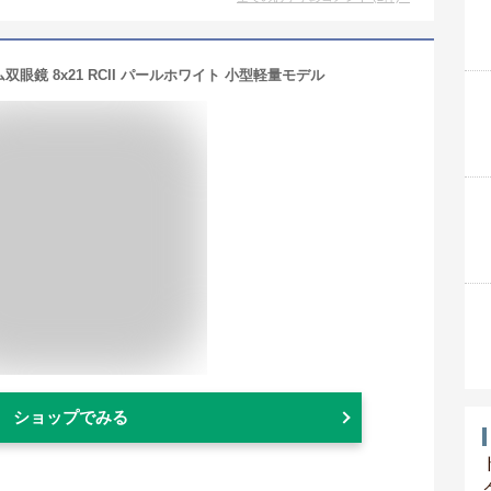
ム双眼鏡 8x21 RCII パールホワイト 小型軽量モデル
ショップでみる