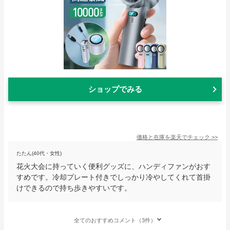
ショップでみる
価格と在庫を
楽天
でチェック
>>
たたん(40代・女性)
花火大会に持っていく便利グッズに、ハンディファンがおす
すめです。冷却プレート付きでしっかり冷やしてくれて首掛
けできるので持ち歩きやすいです。
全てのおすすめコメント（3件）