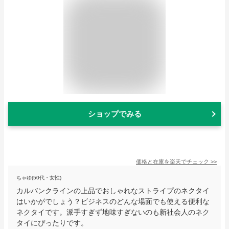
ショップでみる
価格と在庫を
楽天
でチェック
>>
ちゃゆ(50代・女性)
カルバンクラインの上品でおしゃれなストライプのネクタイ
はいかがでしょう？ビジネスのどんな場面でも使える便利な
ネクタイです。派手すぎず地味すぎないのも新社会人のネク
タイにぴったりです。