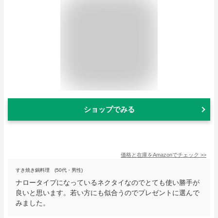
ショップでみる
価格と在庫を
Amazon
でチェック
>>
すき焼き鍋料理 (50代・男性)
ナロータイプになっているネクタイなのでとても使い勝手が
良いと思います。若い方にも似合うのでプレゼントに選んで
みました。