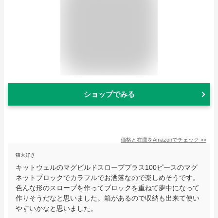
ショップでみる
価格と在庫を
Amazon
でチェック
>>
猫大好き
キットウェルのマグビルドスローププラス100ピースのマグ
ネットブロックでカラフルでお洒落なので楽しめそうです。
色んな形のスロープを作ってブロックを重ねて夢中になって
作りそうだなと思いました。箱があるので収納も出来て使い
やすいかなと思いました。