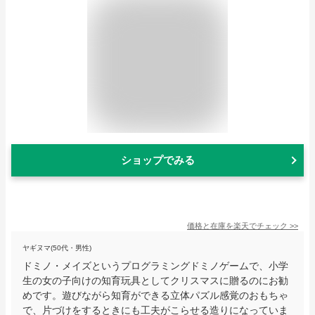
ショップでみる
価格と在庫を
楽天
でチェック
>>
ヤギヌマ(50代・男性)
ドミノ・メイズというプログラミングドミノゲームで、小学
生の女の子向けの知育玩具としてクリスマスに贈るのにお勧
めです。遊びながら知育ができる立体パズル感覚のおもちゃ
で、片づけをするときにも工夫がこらせる造りになっていま