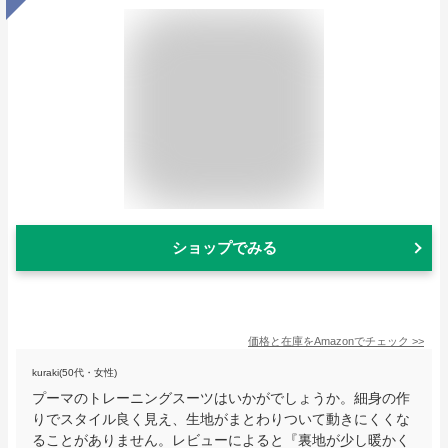
ショップでみる
価格と在庫を
Amazon
でチェック
>>
kuraki(50代・女性)
プーマのトレーニングスーツはいかがでしょうか。細身の作
りでスタイル良く見え、生地がまとわりついて動きにくくな
ることがありません。レビューによると『裏地が少し暖かく