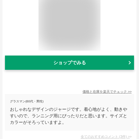
ショップでみる
価格と在庫を
楽天
でチェック
>>
グラスマン(60代・男性)
おしゃれなデザインのジャージです。着心地がよく、動きや
すいので、ランニング用にぴったりだと思います。サイズと
カラーがそろっていますよ。
全てのおすすめコメント
(
3
件)
>