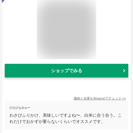
ショップでみる
価格と在庫を
Amazon
でチェック
>>
ひなひなみゅー
わさびふりかけ、美味しいですよね〜。白米に合う合う。こ
れだけでおかずが要らないくらいでオススメです。