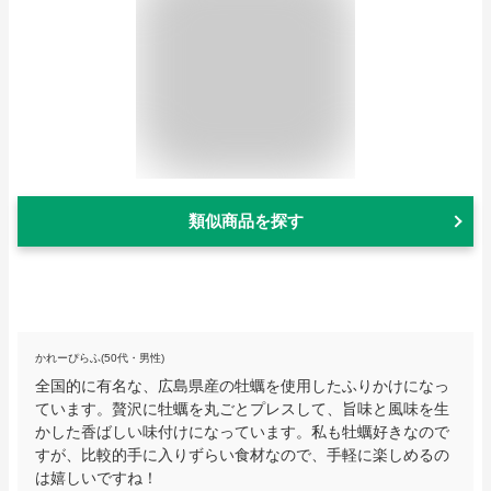
類似商品を探す
かれーぴらふ(50代・男性)
全国的に有名な、広島県産の牡蠣を使用したふりかけになっ
ています。贅沢に牡蠣を丸ごとプレスして、旨味と風味を生
かした香ばしい味付けになっています。私も牡蠣好きなので
すが、比較的手に入りずらい食材なので、手軽に楽しめるの
は嬉しいですね！