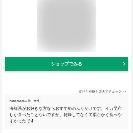
ショップでみる
価格と在庫を
楽天
でチェック
>>
nanacoco(40代・女性)
海鮮系がお好きな方ならおすすめのふりかけです。イカ昆布
しか食べたことないですが、乾燥してなくて柔らかく食べや
すかったです