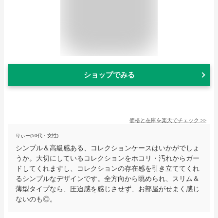
ショップでみる
価格と在庫を
楽天
でチェック
>>
りぃー(50代・女性)
シンプル＆高級感ある、コレクションケースはいかがでしょ
うか。大切にしているコレクションをホコリ・汚れからガー
ドしてくれますし、コレクションの存在感を引き立ててくれ
るシンプルなデザインです。全方向から眺められ、スリム＆
薄型タイプなら、圧迫感を感じさせず、お部屋がせまく感じ
ないのも◎。