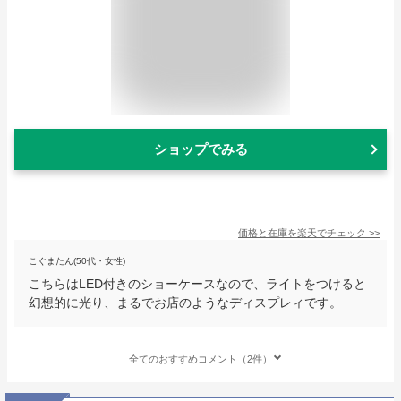
ショップでみる
価格と在庫を
楽天
でチェック
>>
こぐまたん(50代・女性)
こちらはLED付きのショーケースなので、ライトをつけると
幻想的に光り、まるでお店のようなディスプレィです。
全てのおすすめコメント（2件）