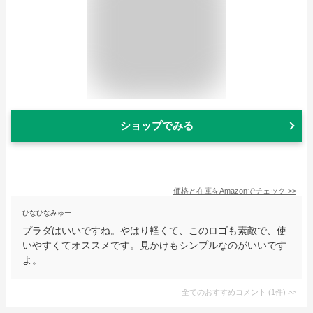
ショップでみる
価格と在庫を
Amazon
でチェック
>>
ひなひなみゅー
プラダはいいですね。やはり軽くて、このロゴも素敵で、使
いやすくてオススメです。見かけもシンプルなのがいいです
よ。
全てのおすすめコメント
(
1
件)
>