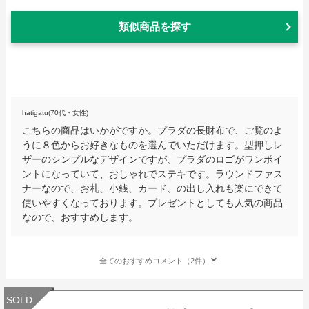
類似商品を探す
hatigatu(70代・女性)
こちらの商品はいかがですか。プラダの長財布で、ご覧のよ
うに８色からお好きなものを選んでいただけます。型押しレ
ザーのシンプルなデザインですが、プラダのロゴがワンポイ
ントになっていて、おしゃれでステキです。ラウンドファス
ナーなので、お札、小銭、カード、の出し入れも楽にできて
使いやすくなっております。プレゼントとしても人気の商品
なので、おすすめします。
全てのおすすめコメント（2件）
SOLD