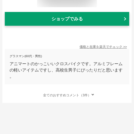
ショップでみる
価格と在庫を
楽天
でチェック
>>
グラスマン(60代・男性)
アニマートのかっこいいクロスバイクです。アルミフレーム
の軽いアイテムですし、高校生男子にぴったりだと思います
。
全てのおすすめコメント（3件）