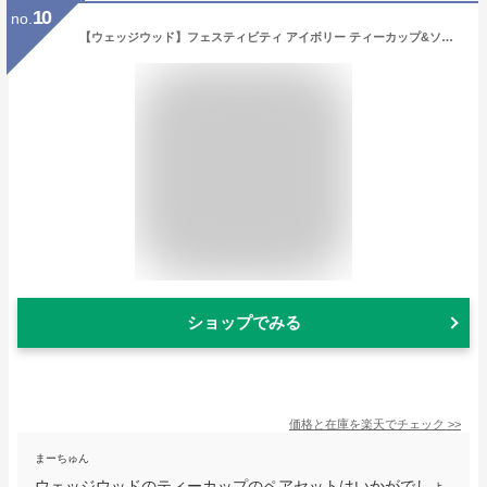
10
no.
【ウェッジウッド】フェスティビティ アイボリー ティーカップ&ソーサー ペア
ショップでみる
価格と在庫を
楽天
でチェック
>>
まーちゅん
ウェッジウッドのティーカップのペアセットはいかがでしょ