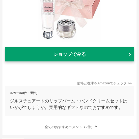
ショップでみる
価格と在庫を
Amazon
でチェック
>>
ルガー(60代・男性)
ジルスチュアートのリップバーム・ハンドクリームセットは
いかがでしょうか。実用的なギフトなのでおすすめです。
全てのおすすめコメント（2件）