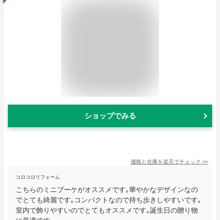
ショップでみる
価格と在庫を
楽天
でチェック
>>
コロコロリフォーム
こちらのミニブーケがオススメです｡華やかなデザインなの
でとても綺麗です｡コンパクトなので持ち歩きしやすいです｡
室内で飾りやすいのでとてもオススメです｡誕生日の贈り物