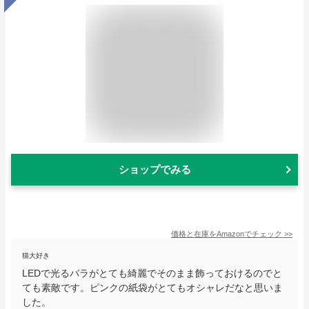
ショップでみる
価格と在庫を
Amazon
でチェック
>>
猫大好き
LEDで光るバラがとても綺麗でそのまま飾っておけるのでと
ても素敵です。ピンクの紙袋がとてもオシャレだなと思いま
した。