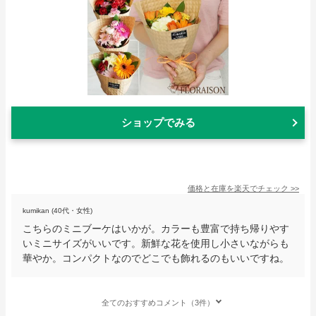
ショップでみる
価格と在庫を
楽天
でチェック
>>
kumikan (40代・女性)
こちらのミニブーケはいかが。カラーも豊富で持ち帰りやす
いミニサイズがいいです。新鮮な花を使用し小さいながらも
華やか。コンパクトなのでどこでも飾れるのもいいですね。
全てのおすすめコメント（3件）