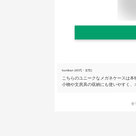
kumikan (40代・女性)
こちらのユニークなメガネケースは本
小物や文房具の収納にも使いやすく、
全