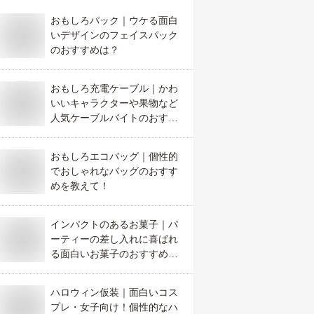
おもしろパック｜ウケる面白
いデザインのフェイスパック
のおすすめは？
おもしろ充電ケーブル｜かわ
いいキャラクターや果物など
人気ケーブルバイトのおすす
めは？
おもしろエコバッグ｜個性的
でおしゃれなバッグのおすす
めを教えて！
インパクトのあるお菓子｜パ
ーティーの差し入れに喜ばれ
る面白いお菓子のおすすめ
は？
ハロウィン仮装｜面白いコス
プレ・女子向け！個性的なハ