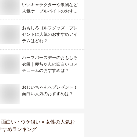
いいキャラクターや果物など
人気ケーブルバイトのおすす
めは？
おもしろゴルフグッズ｜プレ
ゼントに人気のおすすめアイ
テムはどれ？
ハーフバースデーのおもしろ
衣装｜赤ちゃんの面白いコス
チュームのおすすめは？
おじいちゃんへプレゼント！
面白い人気のおすすめは？
面白い・ウケ狙い × 女性
の人気お
すすめランキング