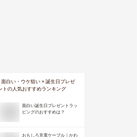
面白い・ウケ狙い × 誕生日プレゼ
ント
の人気おすすめランキング
面白い誕生日プレゼントラッ
ピングのおすすめは？
おもしろ充電ケーブル｜かわ