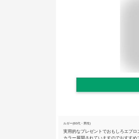
ルガー(60代・男性)
実用的なプレゼントでおもしろエプロ
カラー展開されていますのでおすすめ