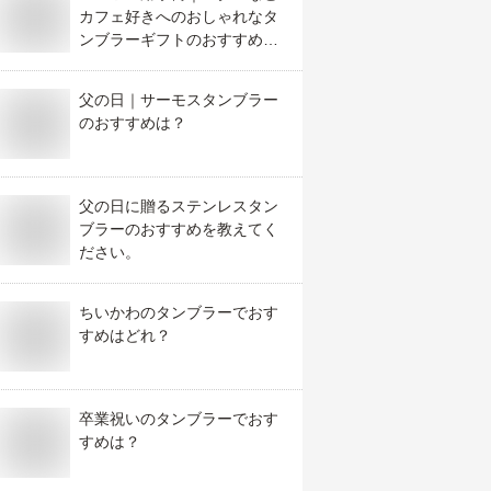
カフェ好きへのおしゃれなタ
ンブラーギフトのおすすめ
は？
父の日｜サーモスタンブラー
のおすすめは？
父の日に贈るステンレスタン
ブラーのおすすめを教えてく
ださい。
ちいかわのタンブラーでおす
すめはどれ？
卒業祝いのタンブラーでおす
すめは？