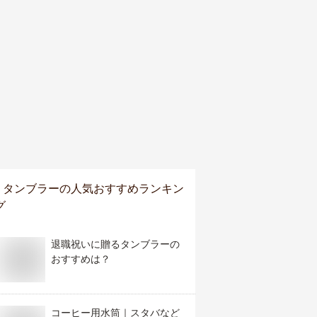
タンブラー
の人気おすすめランキン
グ
退職祝いに贈るタンブラーの
おすすめは？
コーヒー用水筒｜スタバなど