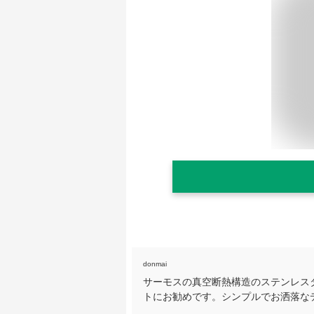
donmai
サーモスの真空断熱構造のステンレス
トにお勧めです。シンプルでお洒落な