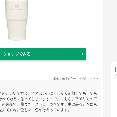
ショップでみる
価格と在庫を
Amazon
でチェック
>>
きのがいいですよ。本体はいかにしっかり断熱してあっても
それでぬるくなってしまいますので。こちら、アメリカのア
」の製品で、蓋つき・ストローつきです。車に乗るときにも
魅力ですね。色もいい色がそろっています。