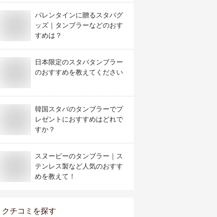
バレンタインに贈るスタバグ
ッズ｜タンブラーなどのおす
すめは？
日本限定のスタバタンブラー
のおすすめを教えてください
韓国スタバのタンブラーでプ
レゼントにおすすめはどれで
すか？
スヌーピーのタンブラー｜ス
テンレス製など人気のおすす
めを教えて！
クチコミを探す