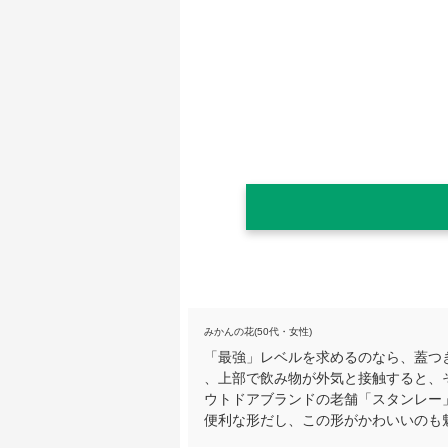
みかんの花(50代・女性)
「最強」レベルを求めるのなら、蓋つ
、上部で飲み物が外気と接触すると、
ウトドアブランドの老舗「スタンレー
便利な形だし、この形がかわいいのも