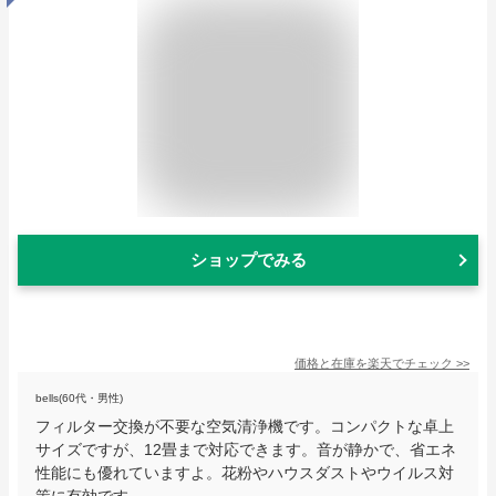
ショップでみる
価格と在庫を
楽天
でチェック
>>
bells(60代・男性)
フィルター交換が不要な空気清浄機です。コンパクトな卓上
サイズですが、12畳まで対応できます。音が静かで、省エネ
性能にも優れていますよ。花粉やハウスダストやウイルス対
策に有効です。