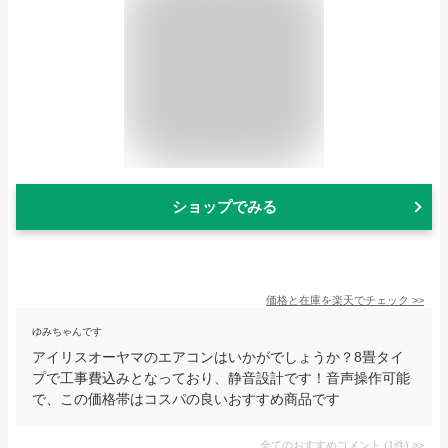
ショップでみる
価格と在庫を
楽天
でチェック
>>
ゆみちゃんです
アイリスオーヤマのエアコンはいかがでしょうか？8畳タイ
プで工事費込みとなっており、静音設計です！音声操作可能
で、この価格帯はコスパの良いおすすめ商品です
全てのおすすめコメント
(
1
件)
>