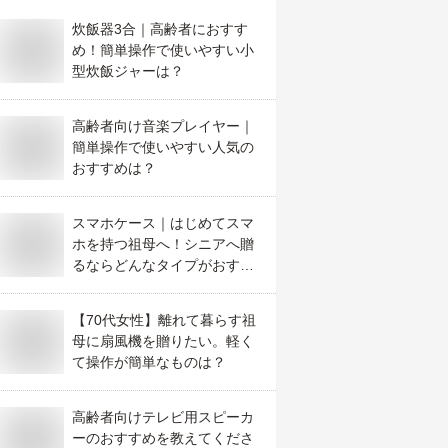
炊飯器3合｜高齢者におすす
め！簡単操作で使いやすい小
型炊飯ジャーは？
高齢者向け音楽プレイヤー｜
簡単操作で使いやすい人気の
おすすめは？
スマホケース｜はじめてスマ
ホを持つ祖母へ！シニアへ贈
るならどんなタイプがおすす
め？
【70代女性】離れて暮らす祖
母に扇風機を贈りたい。軽く
て操作が簡単なものは？
高齢者向けテレビ用スピーカ
ーのおすすめを教えてくださ