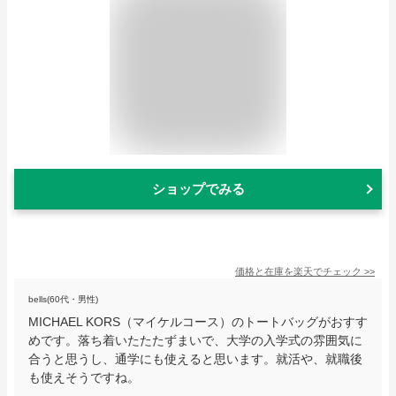
ショップでみる
価格と在庫を
楽天
でチェック
>>
bells(60代・男性)
MICHAEL KORS（マイケルコース）のトートバッグがおすす
めです。落ち着いたたたずまいで、大学の入学式の雰囲気に
合うと思うし、通学にも使えると思います。就活や、就職後
も使えそうですね。