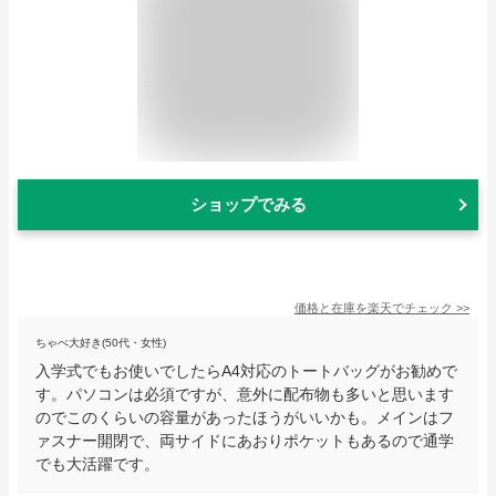
ショップでみる
価格と在庫を
楽天
でチェック
>>
ちゃぺ大好き(50代・女性)
入学式でもお使いでしたらA4対応のトートバッグがお勧めで
す。パソコンは必須ですが、意外に配布物も多いと思います
のでこのくらいの容量があったほうがいいかも。メインはフ
ァスナー開閉で、両サイドにあおりポケットもあるので通学
でも大活躍です。