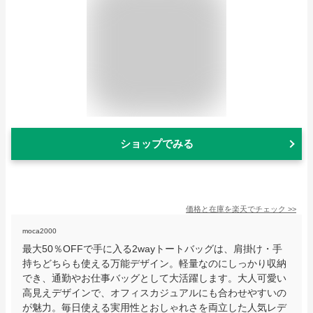
ショップでみる
価格と在庫を
楽天
でチェック
>>
moca2000
最大50％OFFで手に入る2wayトートバッグは、肩掛け・手
持ちどちらも使える万能デザイン。軽量なのにしっかり収納
でき、通勤やお仕事バッグとして大活躍します。大人可愛い
高見えデザインで、オフィスカジュアルにも合わせやすいの
が魅力。毎日使える実用性とおしゃれさを両立した人気レデ