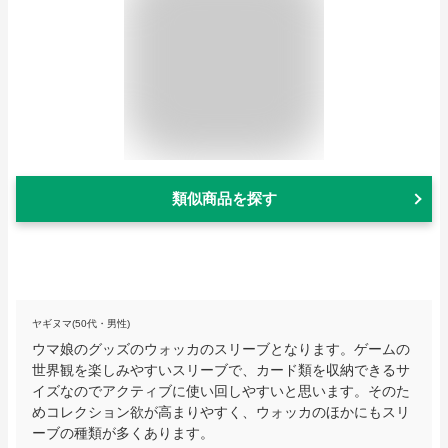
類似商品を探す
ヤギヌマ(50代・男性)
ウマ娘のグッズのウォッカのスリーブとなります。ゲームの
世界観を楽しみやすいスリーブで、カード類を収納できるサ
イズなのでアクティブに使い回しやすいと思います。そのた
めコレクション欲が高まりやすく、ウォッカのほかにもスリ
ーブの種類が多くあります。