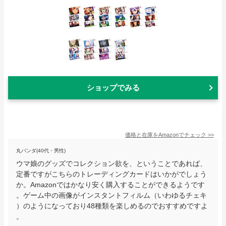
ショップでみる
価格と在庫を
Amazon
でチェック
>>
丸パンダ(40代・男性)
ウマ娘のグッズでコレクション欲を、ということであれば、
定番ですがこちらのトレーディングカードはいかがでしょう
か。Amazonではかなり安く購入することができるようです
。ゲーム中の画像がインスタントフィルム（いわゆるチェキ
）のようになっており48種類を楽しめるのでおすすめですよ
。