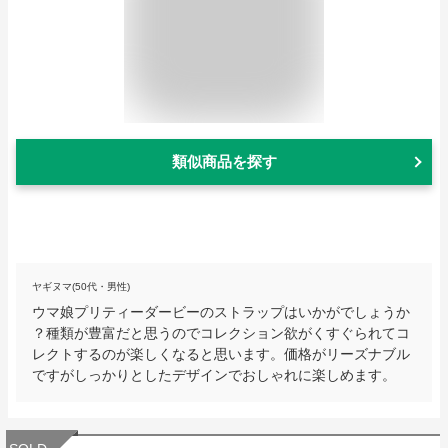
類似商品を探す
ヤギヌマ(50代・男性)
ウマ娘プリティーダービーのストラップはいかがでしょうか
？種類が豊富だと思うのでコレクション欲がくすぐられてコ
レクトするのが楽しくなると思います。価格がリーズナブル
ですがしっかりとしたデザインでおしゃれに楽しめます。