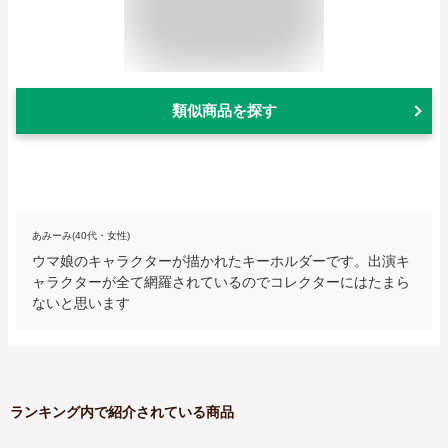
類似商品を探す
あみーみ(40代・女性)
ウマ娘のキャラクターが描かれたキーホルダーです。出演キ
ャラクターが全て網羅されているのでコレクターにはたまら
ないと思います
ランキング内で紹介されている商品