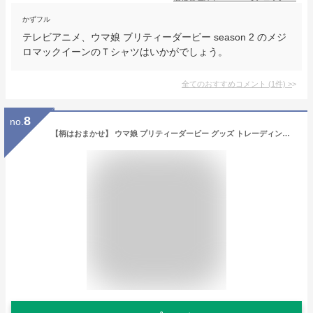
かずフル
テレビアニメ、ウマ娘 ブリティーダービー season 2 のメジ
ロマックイーンのＴシャツはいかがでしょう。
全てのおすすめコメント
(
1
件)
>
8
no.
【柄はおまかせ】 ウマ娘 プリティーダービー グッズ トレーディング缶バッチ 389937