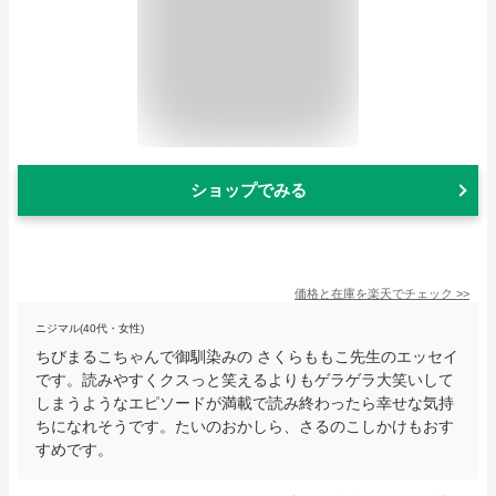
ショップでみる
価格と在庫を
楽天
でチェック
>>
ニジマル(40代・女性)
ちびまるこちゃんで御馴染みの さくらももこ先生のエッセイ
です。読みやすくクスっと笑えるよりもゲラゲラ大笑いして
しまうようなエピソードが満載で読み終わったら幸せな気持
ちになれそうです。たいのおかしら、さるのこしかけもおす
すめです。