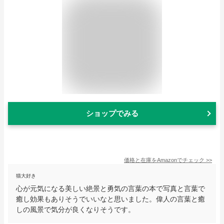
ショップでみる
価格と在庫を
Amazon
でチェック
>>
猫大好き
心が元気になる美しい絶景と勇気の言葉の本で写真と言葉で
癒し効果もありそうでいいなと思いました。偉人の言葉と癒
しの風景で気分が良くなりそうです。