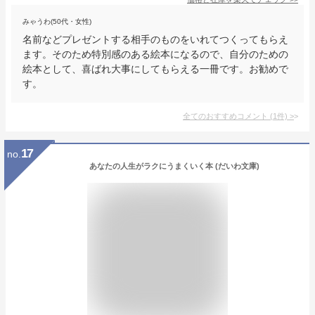
みゃうわ(50代・女性)
名前などプレゼントする相手のものをいれてつくってもらえ
ます。そのため特別感のある絵本になるので、自分のための
絵本として、喜ばれ大事にしてもらえる一冊です。お勧めで
す。
全てのおすすめコメント
(
1
件)
>
17
no.
あなたの人生がラクにうまくいく本 (だいわ文庫)