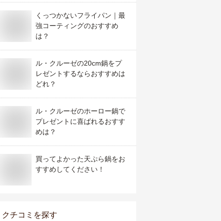
くっつかないフライパン｜最
強コーティングのおすすめ
は？
ル・クルーゼの20cm鍋をプ
レゼントするならおすすめは
どれ？
ル・クルーゼのホーロー鍋で
プレゼントに喜ばれるおすす
めは？
買ってよかった天ぷら鍋をお
すすめしてください！
クチコミを探す