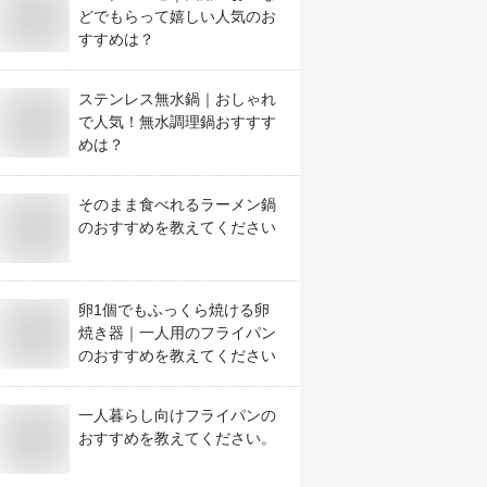
どでもらって嬉しい人気のお
すすめは？
ステンレス無水鍋｜おしゃれ
で人気！無水調理鍋おすすす
めは？
そのまま食べれるラーメン鍋
のおすすめを教えてください
卵1個でもふっくら焼ける卵
焼き器｜一人用のフライパン
のおすすめを教えてください
一人暮らし向けフライパンの
おすすめを教えてください。