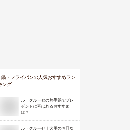
鍋・フライパン
の人気おすすめラン
キング
ル・クルーゼの片手鍋でプレ
ゼントに喜ばれるおすすめ
は？
ル・クルーゼ｜犬用のお皿な