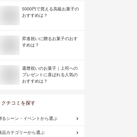
5000円で買える高級お菓子の
おすすめは？
昇進祝いに贈るお菓子のおす
すめは？
還暦祝いのお菓子｜上司への
プレゼントに喜ばれる人気の
おすすめは？
クチコミを探す
贈るシーン・イベント
から選ぶ
商品カテゴリー
から選ぶ