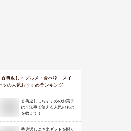
香典返し × グルメ・食べ物・スイ
ーツ
の人気おすすめランキング
香典返しにおすすめのお菓子
は？法事で使える人気のもの
を教えて！
香典返しにお米ギフトを贈り