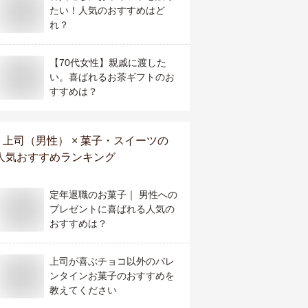
たい！人気のおすすめはど
れ？
【70代女性】親戚に渡した
い。喜ばれるお茶ギフトのお
すすめは？
上司（男性） × 菓子・スイーツ
の
人気おすすめランキング
定年退職のお菓子｜ 男性への
プレゼントに喜ばれる人気の
おすすめは？
上司が喜ぶチョコ以外のバレ
ンタインお菓子のおすすめを
教えてください