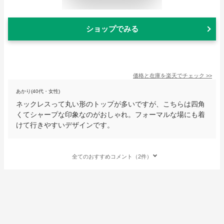
ショップでみる
価格と在庫を
楽天
でチェック
>>
あかり(40代・女性)
ネックレスって丸い形のトップが多いですが、こちらは四角
くてシャープな印象なのがおしゃれ。フォーマルな場にも着
けて行きやすいデザインです。
全てのおすすめコメント（2件）