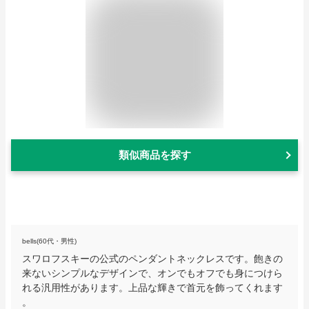
類似商品を探す
bells(60代・男性)
スワロフスキーの公式のペンダントネックレスです。飽きの
来ないシンプルなデザインで、オンでもオフでも身につけら
れる汎用性があります。上品な輝きで首元を飾ってくれます
。