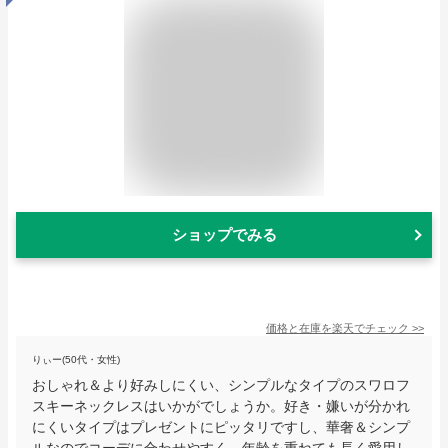
ショップでみる
価格と在庫を
楽天
でチェック
>>
りぃー(50代・女性)
おしゃれ＆より好みしにくい、シンプルなタイプのスワロフ
スキーネックレスはいかがでしょうか。好き・嫌いが分かれ
にくいタイプはプレゼントにピッタリですし、華奢＆シンプ
ルなのでコーデに合わせやすく、年齢を重ねても長く愛用し