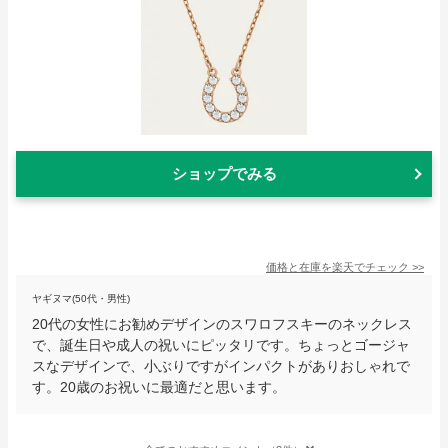
ショップでみる
価格と在庫を
楽天
でチェック
>>
ヤギヌマ(50代・男性)
20代の女性にお勧めデザインのスワロフスキーのネックレス
で、誕生日や成人の祝いにピッタリです。ちょっとゴージャ
スなデザインで、小ぶりですがインパクトがありおしゃれで
す。20歳のお祝いに最適だと思います。