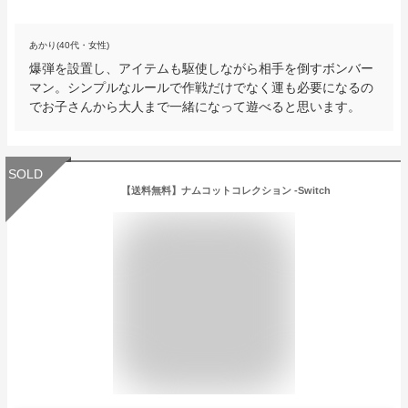
あかり(40代・女性)
爆弾を設置し、アイテムも駆使しながら相手を倒すボンバー
マン。シンプルなルールで作戦だけでなく運も必要になるの
でお子さんから大人まで一緒になって遊べると思います。
SOLD
【送料無料】ナムコットコレクション -Switch