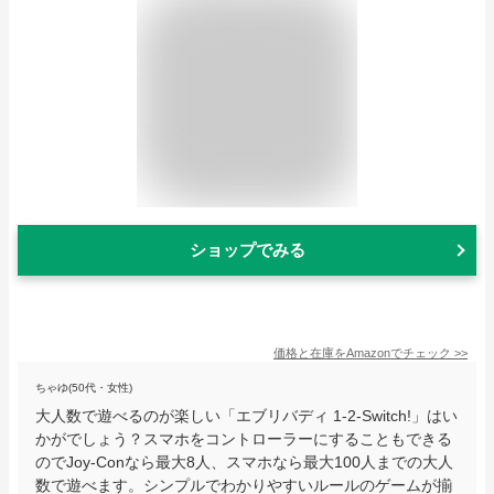
ショップでみる
価格と在庫を
Amazon
でチェック
>>
ちゃゆ(50代・女性)
大人数で遊べるのが楽しい「エブリバディ 1-2-Switch!」はい
かがでしょう？スマホをコントローラーにすることもできる
のでJoy-Conなら最大8人、スマホなら最大100人までの大人
数で遊べます。シンプルでわかりやすいルールのゲームが揃