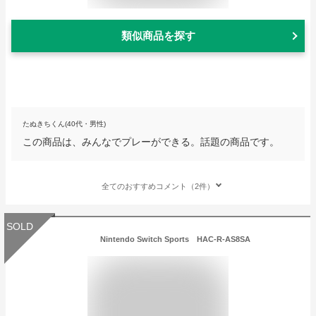
類似商品を探す
たぬきちくん(40代・男性)
この商品は、みんなでプレーができる。話題の商品です。
全てのおすすめコメント（2件）
SOLD
Nintendo Switch Sports HAC-R-AS8SA