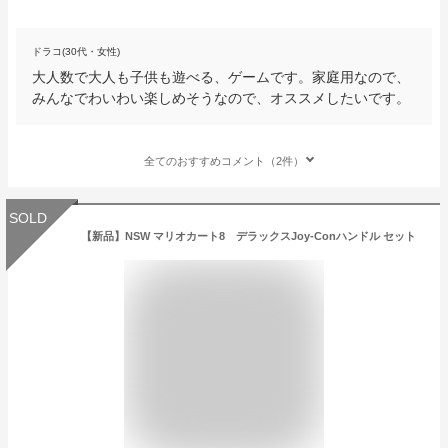
ドラコ(30代・女性)
大人数で大人も子供も遊べる、ゲームです。家庭用なので、
みんなでわいわい楽しめそうなので、オススメしたいです。
全てのおすすめコメント（2件）
SOLD
【新品】NSW マリオカート8 デラックスJoy-Conハンドル セット