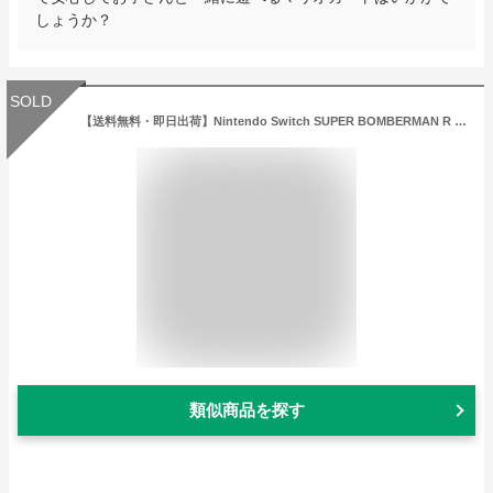
しょうか？
SOLD
【送料無料・即日出荷】Nintendo Switch SUPER BOMBERMAN R SMILE PRICE COLLECTION スーパーボンバーマン 050935
類似商品を探す