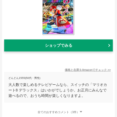
ショップでみる
価格と在庫を
Amazon
でチェック
>>
どんどん1555(50代・男性)
大人数で楽しめるテレビゲームなら、スイッチの「マリオカ
ート8 デラックス」はいかがでしょうか。お正月にみんなで
遊べるので、おうち時間が楽しくなりますよ。
全てのおすすめコメント（3件）