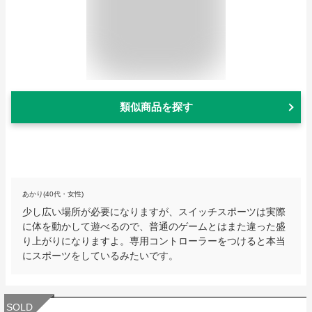
類似商品を探す
あかり(40代・女性)
少し広い場所が必要になりますが、スイッチスポーツは実際
に体を動かして遊べるので、普通のゲームとはまた違った盛
り上がりになりますよ。専用コントローラーをつけると本当
にスポーツをしているみたいです。
SOLD