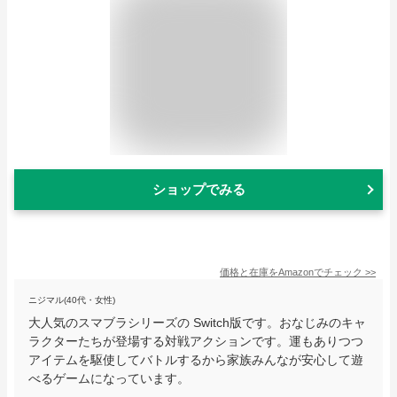
ショップでみる
価格と在庫を
Amazon
でチェック
>>
ニジマル(40代・女性)
大人気のスマブラシリーズの Switch版です。おなじみのキャ
ラクターたちが登場する対戦アクションです。運もありつつ
アイテムを駆使してバトルするから家族みんなが安心して遊
べるゲームになっています。