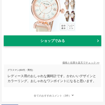
ショップでみる
価格と在庫を
楽天
でチェック
>>
グラスマン(60代・男性)
レディース用のおしゃれな腕時計です。かわいいデザインと
カラーリング。おしゃれなワンポイントになると思います。
全てのおすすめコメント（3件）