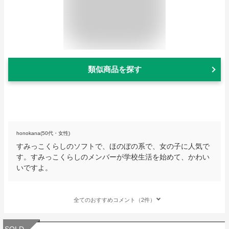
類似商品を探す
honokana(50代・女性)
すみっこくらしのソフトで、ほのぼの系で、女の子に人気で
す。すみっこくらしのメンバーが学校生活を始めて、かわい
いですよ。
全てのおすすめコメント（2件）
SOLD