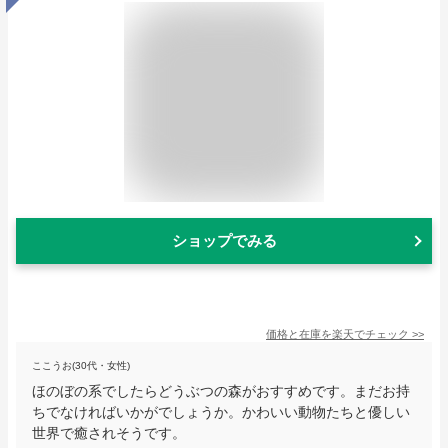
ショップでみる
価格と在庫を
楽天
でチェック
>>
ここうお(30代・女性)
ほのぼの系でしたらどうぶつの森がおすすめです。まだお持
ちでなければいかがでしょうか。かわいい動物たちと優しい
世界で癒されそうです。