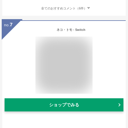
全てのおすすめコメント（6件）
7
no.
ネコ・トモ - Switch
ショップでみる