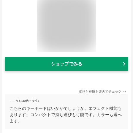
ショップでみる
価格と在庫を
楽天
でチェック
>>
ここうお(30代・女性)
こちらのキーボードはいかがでしょうか。エフェクト機能も
あります。コンパクトで持ち運びも可能です。カラーも選べ
ます。