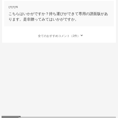
ぴぴぴ6
こちらはいかがですか？持ち運びができて専用の譜面版があ
ります。是非贈ってみてはいかがですか。
全てのおすすめコメント（2件）