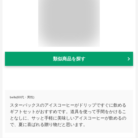
類似商品を探す
bells(60代・男性)
スターバックスのアイスコーヒーがドリップですぐに飲める
ギフトセットがおすすめです。道具を使って手間をかけるこ
となしに、サッと手軽に美味しいアイスコーヒーが飲めるの
で、夏に喜ばれる贈り物だと思います。