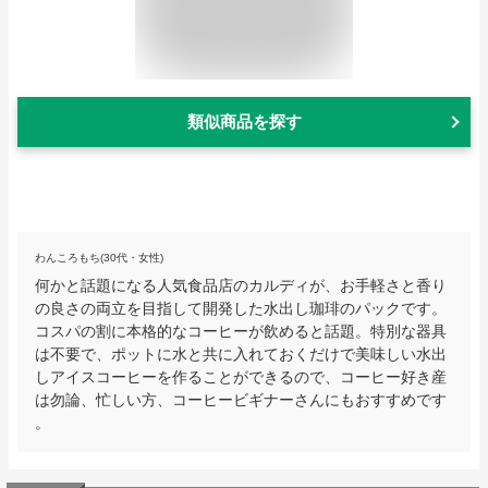
類似商品を探す
わんころもち(30代・女性)
何かと話題になる人気食品店のカルディが、お手軽さと香り
の良さの両立を目指して開発した水出し珈琲のパックです。
コスパの割に本格的なコーヒーが飲めると話題。特別な器具
は不要で、ポットに水と共に入れておくだけで美味しい水出
しアイスコーヒーを作ることができるので、コーヒー好き産
は勿論、忙しい方、コーヒービギナーさんにもおすすめです
。