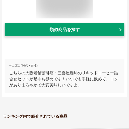
類似商品を探す
ぺこぽこ(40代・女性)
こちらの大阪老舗珈琲店・三喜屋珈琲のリキッドコーヒー詰
合せセットが是非お勧めです！いつでも手軽に飲めて、コク
がありまろやかで大変美味しいですよ。
ランキング内で紹介されている商品