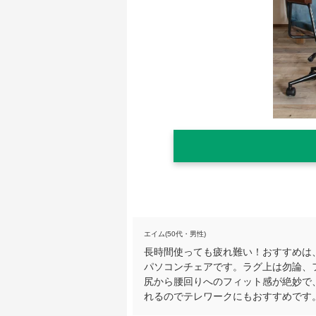
エイム(50代・男性)
長時間使っても疲れ難い！おすすめは
パソコンチェアです。ラグ上は勿論、
尻から腰回りへのフィット感が絶妙で
れるのでテレワークにもおすすめです