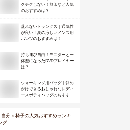
クチクしない！無印など人気
のおすすめは？
蒸れないトランクス｜通気性
が良い！夏の涼しいメンズ用
パンツのおすすめは？
持ち運び自由！モニターと一
体型になったDVDプレイヤー
は？
ウォーキング用バッグ｜斜め
がけできるおしゃれなレディ
ースボディバッグのおすすめ
を教えてください。
自分 × 椅子
の人気おすすめランキ
ング