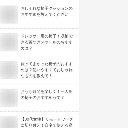
おしゃれな椅子クッションの
おすすめを教えてください
ドレッサー用の椅子！収納で
きる蓋つきスツールのおすす
めは？
買ってよかった椅子のおすす
めは？使いやすくておしゃれ
なものを教えて！
おうち時間を楽しく！一人用
の椅子のおすすめって？
【30代女性】リモートワーク
に切り替え！自宅で使える座