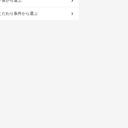
予算
から選ぶ
こだわり条件
から選ぶ