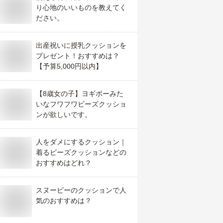
り心地のいいものを教えてく
ださい。
出産祝いに授乳クッションを
プレゼント！おすすめは？
【予算5,000円以内】
【8歳女の子】ヨギボーみた
いなフワフワビーズクッショ
ンが欲しいです。
人をダメにするクッション｜
着るビーズクッションなどの
おすすめはどれ？
スヌーピーのクッションで人
気のおすすめは？