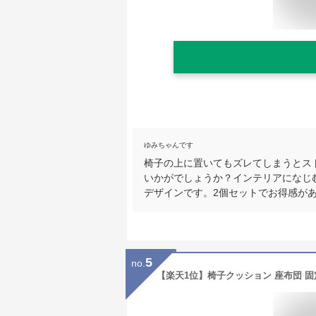
ゆみちゃんです
椅子の上に置いてもズレてしまうとス
いかがでしょうか？インテリアになじ
デザインです。2個セットでお得感があ
5
no.