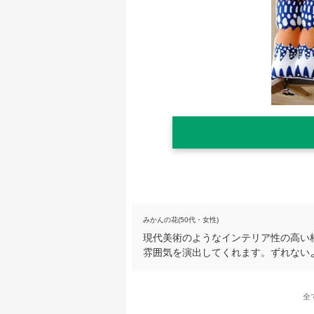
みかんの花(50代・女性)
現代美術のようなインテリア性の高い
雰囲気を演出してくれます。ずれない
全