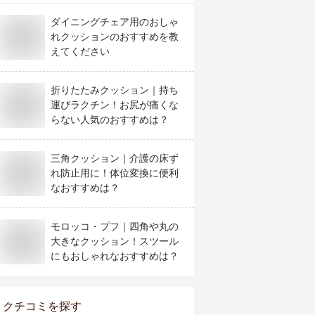
ダイニングチェア用のおしゃ
れクッションのおすすめを教
えてください
折りたたみクッション｜持ち
運びラクチン！お尻が痛くな
らない人気のおすすめは？
三角クッション｜介護の床ず
れ防止用に！体位変換に便利
なおすすめは？
モロッコ・プフ｜四角や丸の
大きなクッション！スツール
にもおしゃれなおすすめは？
クチコミを探す