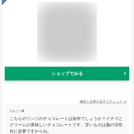
ショップでみる
価格と在庫を
楽天
でチェック
>>
だんごっ鼻
こちらのリンツのチョコレートは如何でしょうか？イチゴと
クリームの美味しいチョコレートです。甘いものは脳の活性
化に必要ですからね。