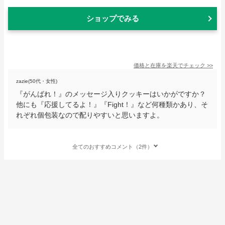
ショップでみる
価格と在庫を
楽天
でチェック
>>
zazie(50代・女性)
『がんばれ！』のメッセージ入りクッキーはいかがですか？
他にも『応援してるよ！』『Fight！』など何種類かあり、そ
れぞれ個包装なので配りやすいと思いますよ。
全てのおすすめコメント（2件）