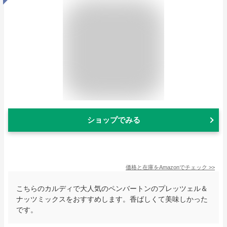
ショップでみる
価格と在庫を
Amazon
でチェック
>>
こちらのカルディで大人気のペンバートンのプレッツェル＆
ナッツミックスをおすすめします。香ばしくて美味しかった
です。