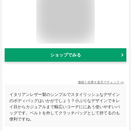
ショップでみる
価格と在庫を
楽天
でチェック
>>
イタリアンレザー製のシンプルでスタイリッシュなデザイン
のボディバッグはいかがでしょう？小ぶりなデザインでキレ
イ目からカジュアルまで幅広いコーデににあう使いやすいバ
ッグです。ベルトを外してクラッチバッグとして持てるのも
便利ですね。