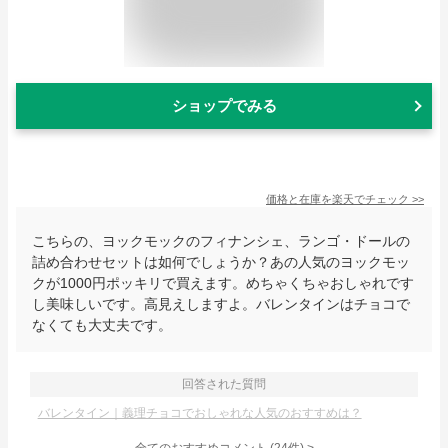
ショップでみる
価格と在庫を
楽天
でチェック
>>
こちらの、ヨックモックのフィナンシェ、ランゴ・ドールの
詰め合わせセットは如何でしょうか？あの人気のヨックモッ
クが1000円ポッキリで買えます。めちゃくちゃおしゃれです
し美味しいです。高見えしますよ。バレンタインはチョコで
なくても大丈夫です。
回答された質問
バレンタイン｜義理チョコでおしゃれな人気のおすすめは？