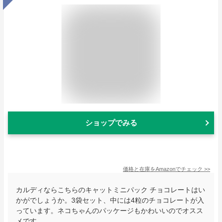
ショップでみる
価格と在庫を
Amazon
でチェック
>>
カルディならこちらのキャットミニパック チョコレートはい
かがでしょうか。3袋セット、中には4粒のチョコレートが入
っています。ネコちゃんのパッケージもかわいいのでオスス
メです。