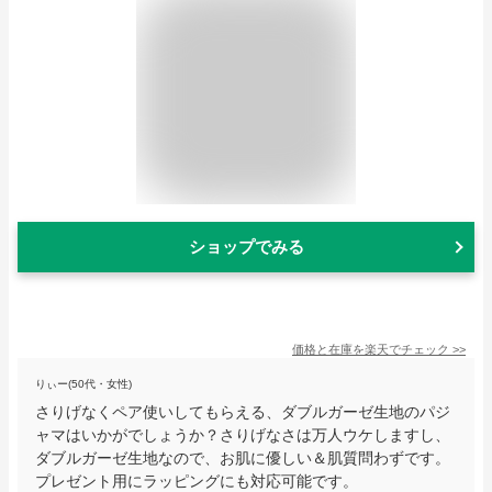
ショップでみる
価格と在庫を
楽天
でチェック
>>
りぃー(50代・女性)
さりげなくペア使いしてもらえる、ダブルガーゼ生地のパジ
ャマはいかがでしょうか？さりげなさは万人ウケしますし、
ダブルガーゼ生地なので、お肌に優しい＆肌質問わずです。
プレゼント用にラッピングにも対応可能です。