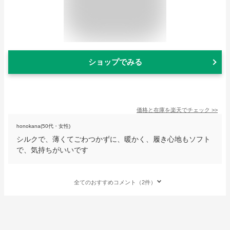
ショップでみる
価格と在庫を
楽天
でチェック
>>
honokana(50代・女性)
シルクで、薄くてごわつかずに、暖かく、履き心地もソフト
で、気持ちがいいです
全てのおすすめコメント（2件）