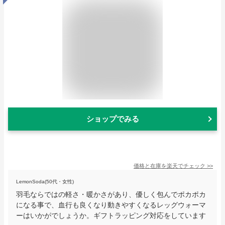
ショップでみる
価格と在庫を
楽天
でチェック
>>
LemonSoda(50代・女性)
羽毛ならではの軽さ・暖かさがあり、優しく包んでポカポカ
になる事で、血行も良くなり動きやすくなるレッグウォーマ
ーはいかがでしょうか。ギフトラッピング対応をしています