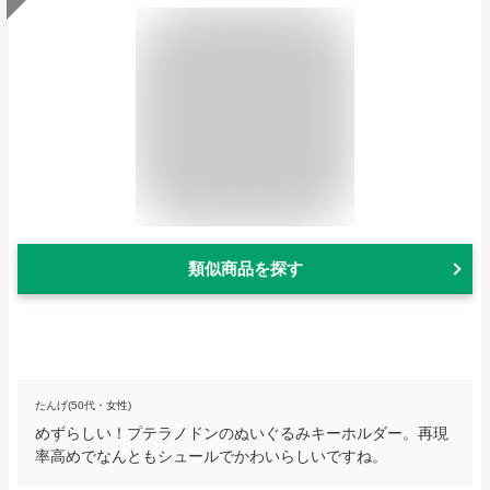
類似商品を探す
たんげ(50代・女性)
めずらしい！プテラノドンのぬいぐるみキーホルダー。再現
率高めでなんともシュールでかわいらしいですね。