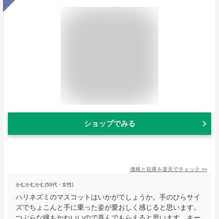
ショップでみる
価格と在庫を
楽天
でチェック
>>
かむかむかむ(50代・女性)
ハリネズミのマスコットはいかがでしょうか。手のひらサイ
ズでちょこんと手に乗った姿が愛おしく感じると思います。
つぶらな瞳もかわいいので喜んでもらえると思います。キー